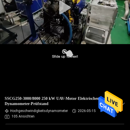
SSCG250-3000/8000 250 kW UAV-Motor Elektrischer
Dynamometer-Prüfstand
Hochgeschwindigkeitsdynamometer
2026-05-15
105 Ansichten