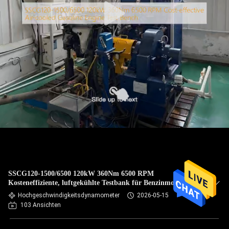
SSCG120-1500/6500 120kW 360Nm 6500 RPM
Kosteneffiziente, luftgekühlte Testbank für Benzinmotoren
Hochgeschwindigkeitsdynamometer
2026-05-15
103 Ansichten