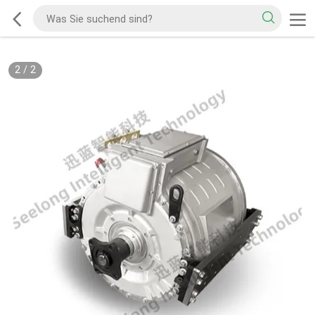
2
/
2