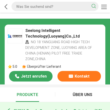
Seelong Intelligent
Technology(Luoyang)Co.,Ltd
NO 18 YANGUANG ROAD HIGH TECH
DEVELOPMENT ZONE, LUOYANG AREA OF
CHINA (HENAN) PILOT FREE TRADE
ZONE,CHINA
5.0
Überprüfter Lieferant
Jetzt anrufen
Kontakt
PRODUKTE
ÜBER UNS