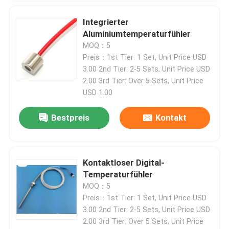
Integrierter
Aluminiumtemperaturfühler
MOQ：5
Preis：1st Tier: 1 Set, Unit Price USD
3.00 2nd Tier: 2-5 Sets, Unit Price USD
2.00 3rd Tier: Over 5 Sets, Unit Price
USD 1.00
Bestpreis
Kontakt
Kontaktloser Digital-
Temperaturfühler
MOQ：5
Preis：1st Tier: 1 Set, Unit Price USD
3.00 2nd Tier: 2-5 Sets, Unit Price USD
2.00 3rd Tier: Over 5 Sets, Unit Price