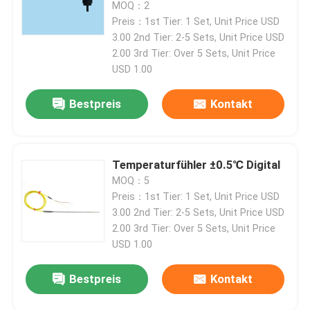
MOQ：2
Preis：1st Tier: 1 Set, Unit Price USD
3.00 2nd Tier: 2-5 Sets, Unit Price USD
2.00 3rd Tier: Over 5 Sets, Unit Price
USD 1.00
Bestpreis
Kontakt
Temperaturfühler ±0.5℃ Digital
MOQ：5
Preis：1st Tier: 1 Set, Unit Price USD
3.00 2nd Tier: 2-5 Sets, Unit Price USD
2.00 3rd Tier: Over 5 Sets, Unit Price
USD 1.00
Bestpreis
Kontakt