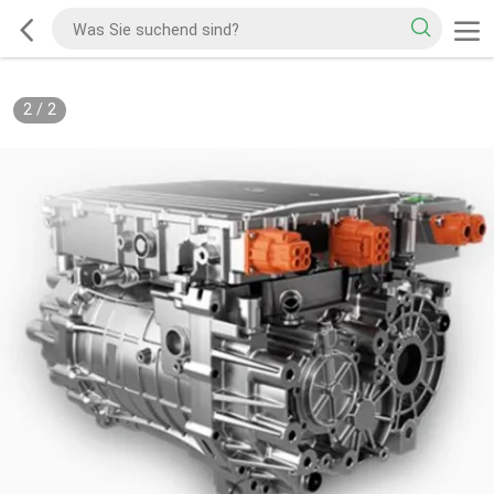
2
/
2