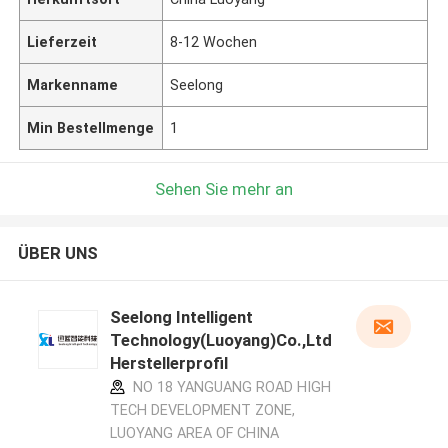
Lieferzeit
8-12 Wochen
Markenname
Seelong
Min Bestellmenge
1
Sehen Sie mehr an
ÜBER UNS
Seelong Intelligent
Technology(Luoyang)Co.,Ltd
Herstellerprofil
NO 18 YANGUANG ROAD HIGH
TECH DEVELOPMENT ZONE,
LUOYANG AREA OF CHINA