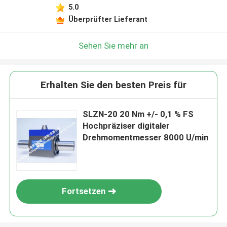
5.0
Überprüfter Lieferant
Sehen Sie mehr an
Erhalten Sie den besten Preis für
SLZN-20 20 Nm +/- 0,1 % FS
Hochpräziser digitaler
Drehmomentmesser 8000 U/min
Fortsetzen