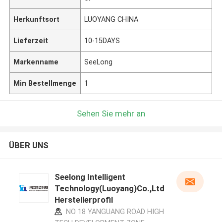
Herkunftsort
LUOYANG CHINA
Lieferzeit
10-15DAYS
Markenname
SeeLong
Min Bestellmenge
1
Sehen Sie mehr an
ÜBER UNS
Seelong Intelligent
Technology(Luoyang)Co.,Ltd
Herstellerprofil
NO 18 YANGUANG ROAD HIGH