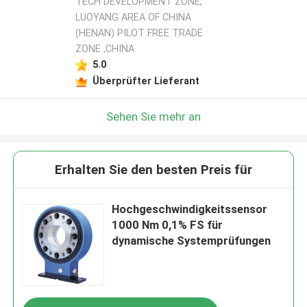
TECH DEVELOPMENT ZONE,
LUOYANG AREA OF CHINA
(HENAN) PILOT FREE TRADE
ZONE ,CHINA
5.0
Überprüfter Lieferant
Sehen Sie mehr an
Erhalten Sie den besten Preis für
Hochgeschwindigkeitssensor
1000 Nm 0,1% FS für
dynamische Systemprüfungen