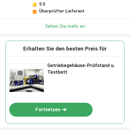
5.0
Überprüfter Lieferant
Sehen Sie mehr an
Erhalten Sie den besten Preis für
Getriebegehäuse-Prüfstand u.
Testbett
Fortsetzen