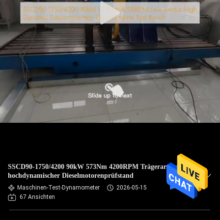
SSCD90-1750/4200 90kW 573Nm 4200RPM Trägerarmer,
hochdynamischer Dieselmotorenprüfstand
Maschinen-Test-Dynamometer
2026-05-15
67 Ansichten