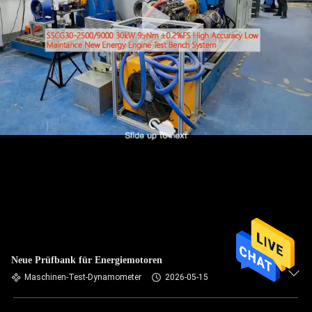
Neue Prüfbank für Energiemotoren
Maschinen-Test-Dynamometer
2026-05-15