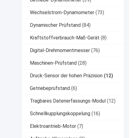
Wechselstrom-Dynamometer
(73)
Dynamischer Prüfstand
(84)
Kraftstoffverbrauch-Maß-Gerät
(8)
Digital-Drehmomentmesser
(76)
Maschinen-Prüfstand
(28)
Druck-Sensor der hohen Präzision
(12)
Getriebeprüfstand
(6)
Tragbares Datenerfassungs-Modul
(12)
Schnellkupplungskoppelung
(16)
Elektroantrieb-Motor
(7)