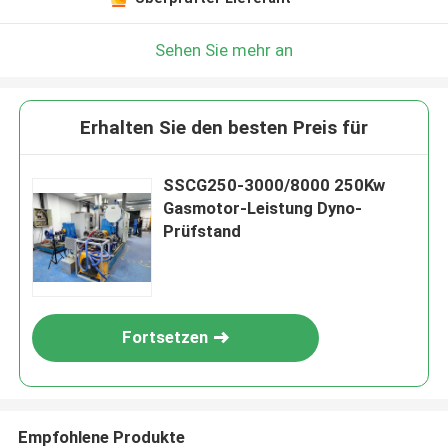
Sehen Sie mehr an
Erhalten Sie den besten Preis für
SSCG250-3000/8000 250Kw
Gasmotor-Leistung Dyno-
Prüfstand
Fortsetzen
Empfohlene Produkte