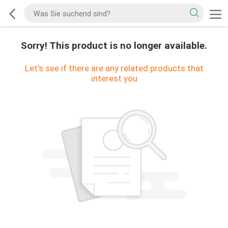
Sorry! This product is no longer available.
Let's see if there are any related products that
interest you