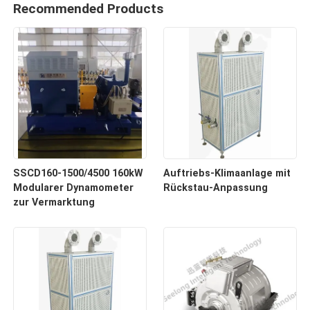
Recommended Products
SSCD160-1500/4500 160kW
Auftriebs-Klimaanlage mit
Modularer Dynamometer
Rückstau-Anpassung
zur Vermarktung