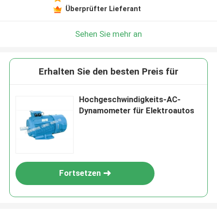
Überprüfter Lieferant
Sehen Sie mehr an
Erhalten Sie den besten Preis für
Hochgeschwindigkeits-AC-
Dynamometer für Elektroautos
Fortsetzen