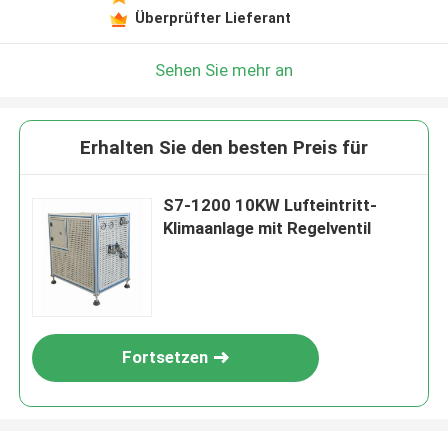
Überprüfter Lieferant
Sehen Sie mehr an
Erhalten Sie den besten Preis für
S7-1200 10KW Lufteintritt-
Klimaanlage mit Regelventil
Fortsetzen