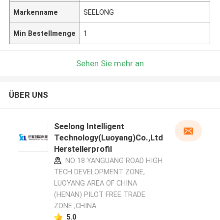
Markenname
SEELONG
Min Bestellmenge
1
Sehen Sie mehr an
ÜBER UNS
Seelong Intelligent
Technology(Luoyang)Co.,Ltd
Herstellerprofil
NO 18 YANGUANG ROAD HIGH
TECH DEVELOPMENT ZONE,
LUOYANG AREA OF CHINA
(HENAN) PILOT FREE TRADE
ZONE ,CHINA
5.0