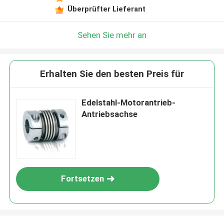
Überprüfter Lieferant
Sehen Sie mehr an
Erhalten Sie den besten Preis für
Edelstahl-Motorantrieb-
Antriebsachse
Fortsetzen