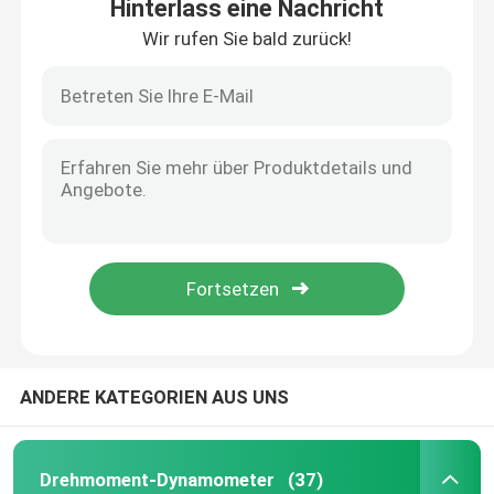
Hinterlass eine Nachricht
Wir rufen Sie bald zurück!
ANDERE KATEGORIEN AUS UNS
Drehmoment-Dynamometer
(37)