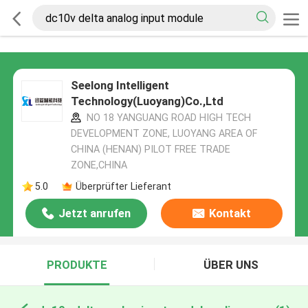
Seelong Intelligent
Technology(Luoyang)Co.,Ltd
NO 18 YANGUANG ROAD HIGH TECH
DEVELOPMENT ZONE, LUOYANG AREA OF
CHINA (HENAN) PILOT FREE TRADE
ZONE,CHINA
5.0
Überprüfter Lieferant
Jetzt anrufen
Kontakt
PRODUKTE
ÜBER UNS