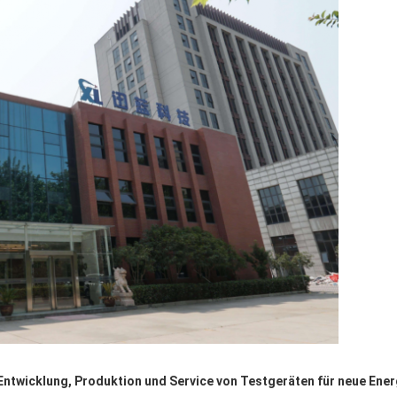
d Entwicklung, Produktion und Service von Testgeräten für neue En