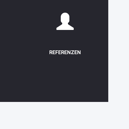
REFERENZEN