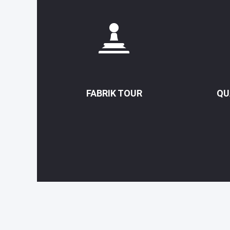
FABRIK TOUR
QU