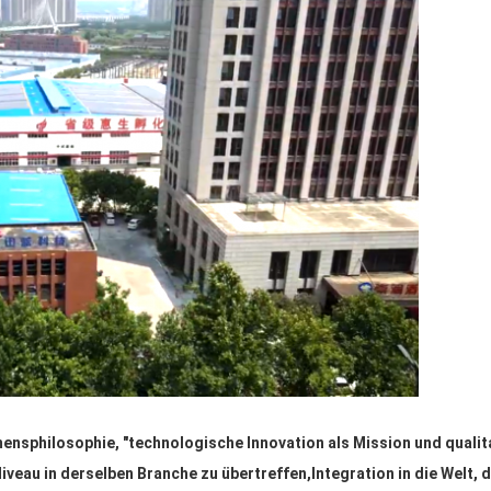
ensphilosophie, "technologische Innovation als Mission und qualit
iveau in derselben Branche zu übertreffen,Integration in die Welt,