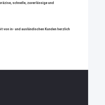
räzise, schnelle, zuverlässige und
it von in- und ausländischen Kunden herzlich