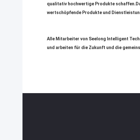
qualitativ hochwertige Produkte schaffen.
Da
wertschöpfende Produkte und Dienstleistun
Alle Mitarbeiter von Seelong Intelligent Te
und arbeiten für die Zukunft und die geme