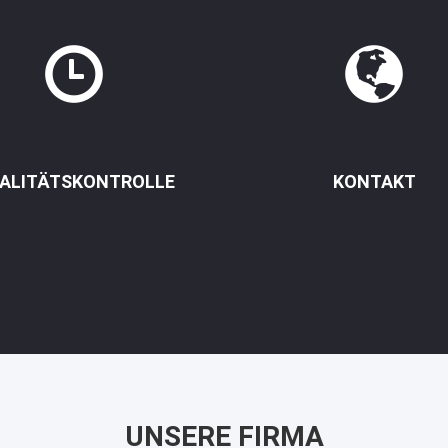
ALITÄTSKONTROLLE
KONTAKT
UNSERE FIRMA