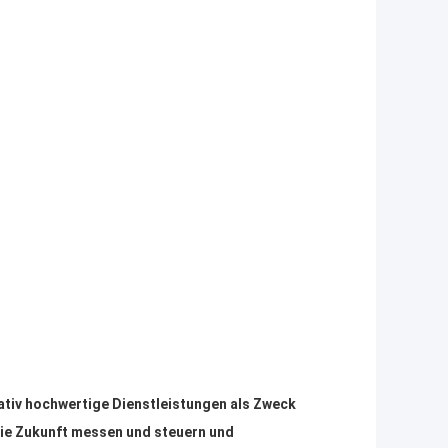
ativ hochwertige Dienstleistungen als Zweck
 die Zukunft messen und steuern und