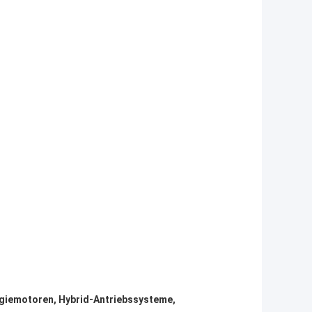
ergiemotoren, Hybrid-Antriebssysteme,