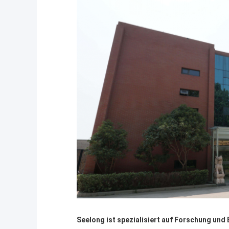
Seelong ist spezialisiert auf Forschung un