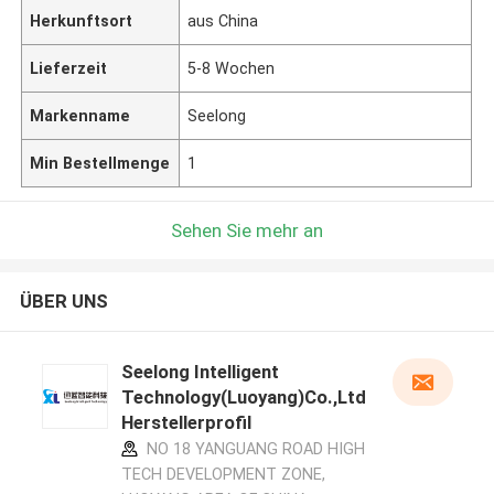
Herkunftsort
aus China
Lieferzeit
5-8 Wochen
Markenname
Seelong
Min Bestellmenge
1
Sehen Sie mehr an
ÜBER UNS
Seelong Intelligent
Technology(Luoyang)Co.,Ltd
Herstellerprofil
NO 18 YANGUANG ROAD HIGH
TECH DEVELOPMENT ZONE,