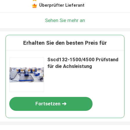
Überprüfter Lieferant
Sehen Sie mehr an
Erhalten Sie den besten Preis für
Sscd132-1500/4500 Prüfstand
für die Achsleistung
Fortsetzen