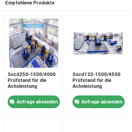
Empfohlene Produkte
Sscd250-1500/4000
Sscd132-1500/4500
Prüfstand für die
Prüfstand für die
Achsleistung
Achsleistung
Heim
Anfrage absenden
Anfrage absenden
Produkte
Über uns