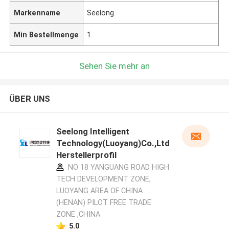
Markenname
Seelong
Min Bestellmenge
1
Sehen Sie mehr an
ÜBER UNS
Seelong Intelligent
Technology(Luoyang)Co.,Ltd
Herstellerprofil
NO 18 YANGUANG ROAD HIGH
TECH DEVELOPMENT ZONE,
LUOYANG AREA OF CHINA
(HENAN) PILOT FREE TRADE
ZONE ,CHINA
5.0